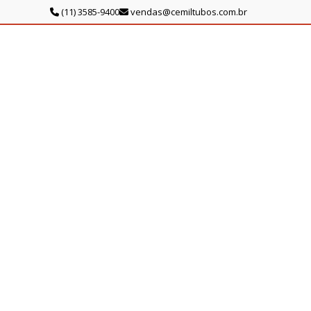
(11) 3585-9400
vendas@cemiltubos.com.br