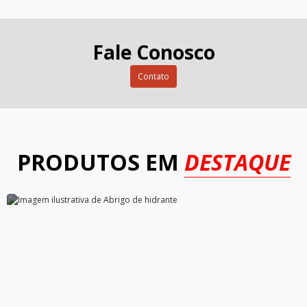
Fale Conosco
Contato
PRODUTOS EM
DESTAQUE