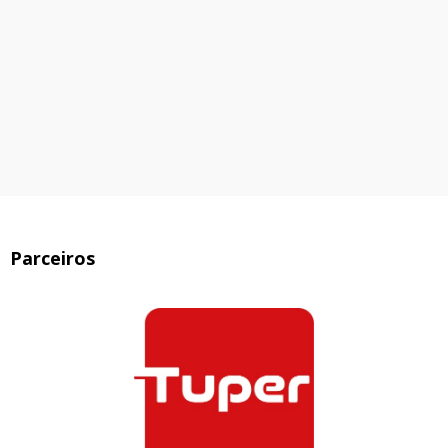
Ver Produto
Parceiros