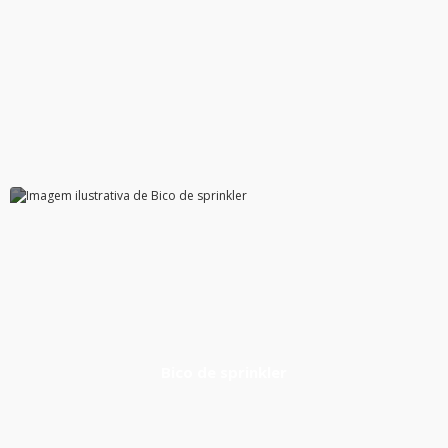
Ver Produto
Bico de sprinkler