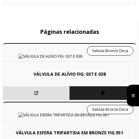
Páginas relacionadas
Valvula Bronze Deca
VÁLVULA DE ALÍVIO FIG: 037 E 038
Valvula Bronze Deca
VÁLVULA ESFERA TRIPARTIDA EM BRONZE FIG.951