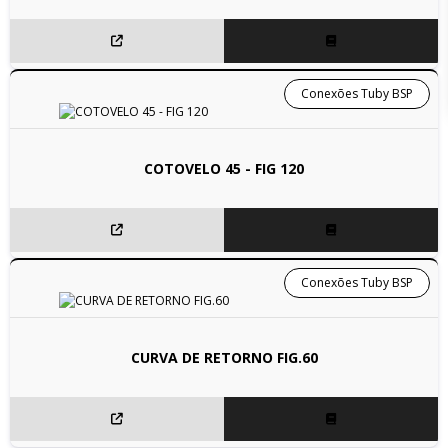
Conexões Tuby BSP
COTOVELO 45 - FIG 120
Conexões Tuby BSP
CURVA DE RETORNO FIG.60