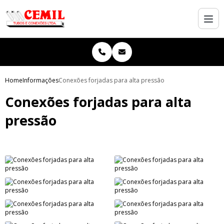
Home
Informações
Conexões forjadas para alta pressão
Conexões forjadas para alta
pressão