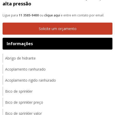
alta pressão
Ligue para
11 3585-9400
ou
clique aqui
e entre em contato por email.
Solicite um orçamento
Informações
Abrigo de hidrante
Acoplamento ranhurado
Acoplamento rigido ranhurado
Bico de sprinkler
Bico de sprinkler preço
Bico de sprinkler valor