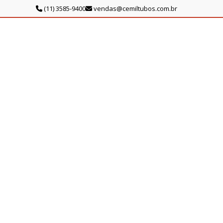
(11) 3585-9400
vendas@cemiltubos.com.br