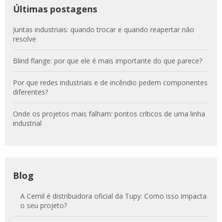
Últimas postagens
Juntas industriais: quando trocar e quando reapertar não
resolve
Blind flange: por que ele é mais importante do que parece?
Por que redes industriais e de incêndio pedem componentes
diferentes?
Onde os projetos mais falham: pontos críticos de uma linha
industrial
Blog
A Cemil é distribuidora oficial da Tupy: Como isso impacta
o seu projeto?