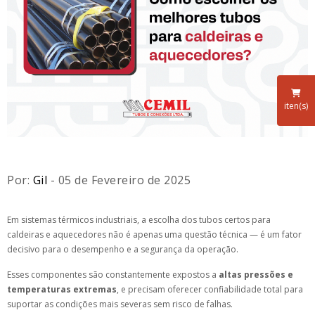
iten(s)
Por:
Gil
- 05 de Fevereiro de 2025
Em sistemas térmicos industriais, a escolha dos tubos certos para
caldeiras e aquecedores não é apenas uma questão técnica — é um fator
decisivo para o desempenho e a segurança da operação.
Esses componentes são constantemente expostos a
altas pressões e
temperaturas extremas
, e precisam oferecer confiabilidade total para
suportar as condições mais severas sem risco de falhas.