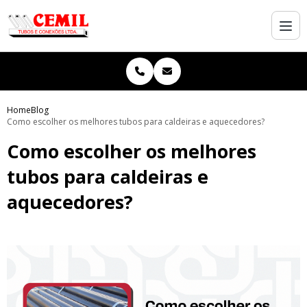
Home
Blog
Como escolher os melhores tubos para caldeiras e aquecedores?
Como escolher os melhores
tubos para caldeiras e
aquecedores?