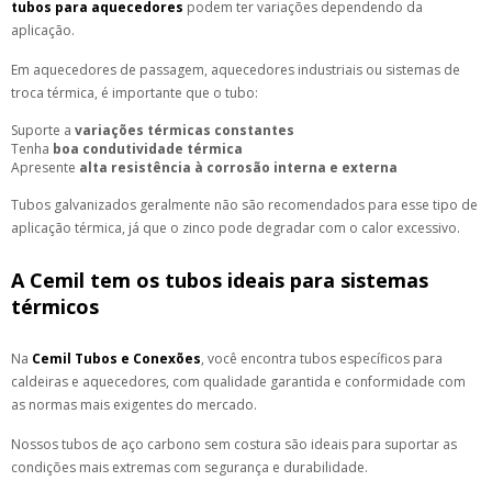
tubos para aquecedores
podem ter variações dependendo da
aplicação.
Em aquecedores de passagem, aquecedores industriais ou sistemas de
troca térmica, é importante que o tubo:
Suporte a
variações térmicas constantes
Tenha
boa condutividade térmica
Apresente
alta resistência à corrosão interna e externa
Tubos galvanizados geralmente não são recomendados para esse tipo de
aplicação térmica, já que o zinco pode degradar com o calor excessivo.
A Cemil tem os tubos ideais para sistemas
térmicos
Na
Cemil Tubos e Conexões
, você encontra tubos específicos para
caldeiras e aquecedores, com qualidade garantida e conformidade com
as normas mais exigentes do mercado.
Nossos tubos de aço carbono sem costura são ideais para suportar as
condições mais extremas com segurança e durabilidade.