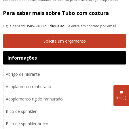
Para saber mais sobre Tubo com costura
Ligue para
11 3585-9400
ou
clique aqui
e entre em contato por email.
Solicite um orçamento
Informações
Abrigo de hidrante
Acoplamento ranhurado
iten(s)
Acoplamento rigido ranhurado
Bico de sprinkler
Bico de sprinkler preço