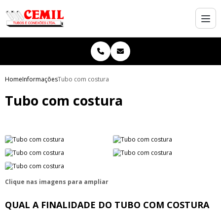
Home
Informações
Tubo com costura
Tubo com costura
Clique nas imagens para ampliar
QUAL A FINALIDADE DO TUBO COM COSTURA