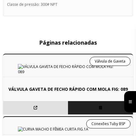
Classe de pressão: 300# NPT
Páginas relacionadas
Válvula de Gaveta
VÁLVULA GAVETA DE FECHO RÁPIDO COM MOLA FIG: 089
Conexões Tuby BSP