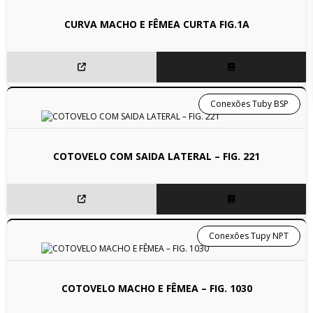
CURVA MACHO E FÊMEA CURTA FIG.1A
Conexões Tuby BSP
COTOVELO COM SAIDA LATERAL – FIG. 221
Conexões Tupy NPT
COTOVELO MACHO E FÊMEA – FIG. 1030