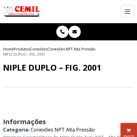
Home
Produtos
Conexões
Conexões NPT Alta Pressão
NIPLE DUPLO – FIG. 2001
NIPLE DUPLO – FIG. 2001
Informações
Categoria:
Conexões NPT Alta Pressão
iten(s)