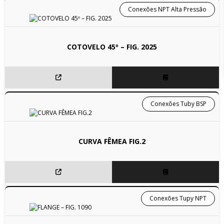
Conexões NPT Alta Pressão
COTOVELO 45º – FIG. 2025
Conexões Tuby BSP
CURVA FÊMEA FIG.2
Conexões Tupy NPT