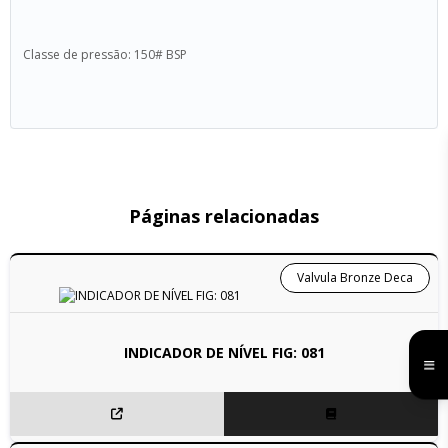
Classe de pressão: 150# BSP
Páginas relacionadas
Valvula Bronze Deca
INDICADOR DE NÍVEL FIG: 081