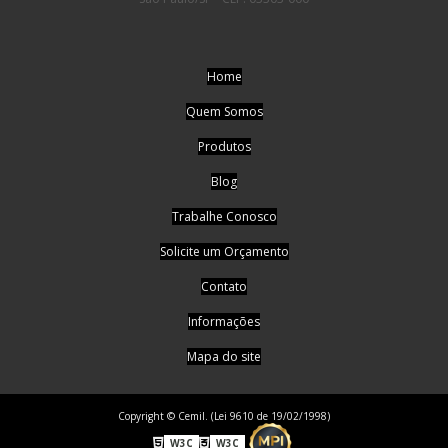
Home
Quem Somos
Produtos
Blog
Trabalhe Conosco
Solicite um Orçamento
Contato
Informações
Mapa do site
Copyright © Cemil. (Lei 9610 de 19/02/1998)
W3C
W3C