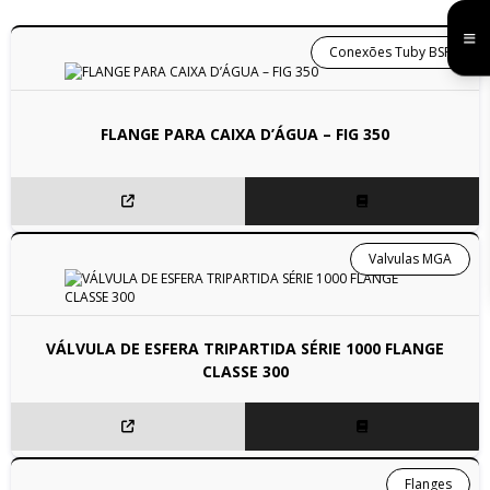
Conexões Tuby BSP
FLANGE PARA CAIXA D’ÁGUA – FIG 350
Valvulas MGA
VÁLVULA DE ESFERA TRIPARTIDA SÉRIE 1000 FLANGE
CLASSE 300
Flanges