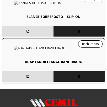
FLANGE SOBREPOSTO – SLIP-ON
Ranhurados
ADAPTADOR FLANGE RANHURADO