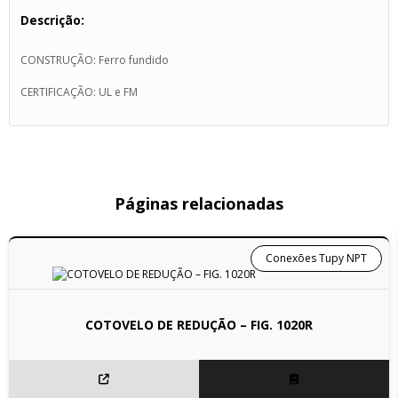
Descrição:
CONSTRUÇÃO: Ferro fundido
CERTIFICAÇÃO: UL e FM
Páginas relacionadas
Conexões Tupy NPT
COTOVELO DE REDUÇÃO – FIG. 1020R