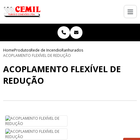
Home
Produtos
Rede de Incendio
Ranhurados
ACOPLAMENTO FLEXÍVEL DE REDUÇÃO
ACOPLAMENTO FLEXÍVEL DE
REDUÇÃO