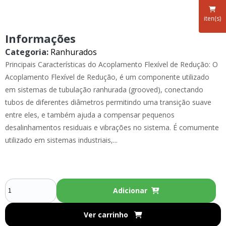
iten(s)
Informações
Categoria:
Ranhurados
Principais Características do Acoplamento Flexível de Redução: O
Acoplamento Flexível de Redução, é um componente utilizado
em sistemas de tubulação ranhurada (grooved), conectando
tubos de diferentes diâmetros permitindo uma transição suave
entre eles, e também ajuda a compensar pequenos
desalinhamentos residuais e vibrações no sistema. É comumente
utilizado em sistemas industriais,...
Adicionar
Ver carrinho