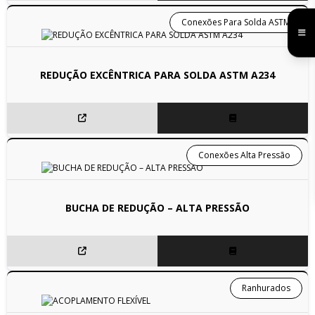
Conexões Para Solda ASTM
REDUÇÃO EXCÊNTRICA PARA SOLDA ASTM A234
Conexões Alta Pressão
BUCHA DE REDUÇÃO – ALTA PRESSÃO
Ranhurados