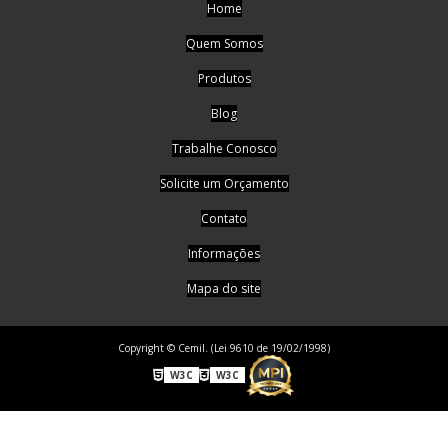
Home
Quem Somos
Produtos
Blog
Trabalhe Conosco
Solicite um Orçamento
Contato
Informações
Mapa do site
Copyright © Cemil. (Lei 9610 de 19/02/1998)
W3C
W3C