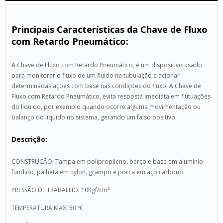
Principais Características da Chave de Fluxo
com Retardo Pneumático:
A Chave de Fluxo com Retardo Pneumático, é um dispositivo usado
para monitorar o fluxo de um fluido na tubulação e acionar
determinadas ações com base nas condições do fluxo. A Chave de
Fluxo com Retardo Pneumático, evita resposta imediata em flutuações
do liquido, por exemplo quando ocorre alguma movimentação ou
balanço do liquido no sistema, gerando um falso positivo.
Descrição:
CONSTRUÇÃO: Tampa em polipropileno, berço e base em alumínio
fundido, palheta em nylon, grampo e porca em aço carbono.
PRESSÃO DE TRABALHO: 10Kgf/cm²
TEMPERATURA MAX: 50 ºC