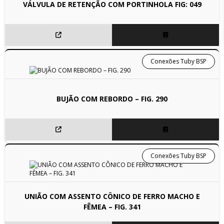
VÁLVULA DE RETENÇÃO COM PORTINHOLA FIG: 049
Conexões Tuby BSP
BUJÃO COM REBORDO – FIG. 290
Conexões Tuby BSP
UNIÃO COM ASSENTO CÔNICO DE FERRO MACHO E
FÊMEA – FIG. 341