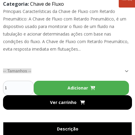
Categoria:
Chave de Fluxo
Principais Características da Chave de Fluxo com Retardo
Pneumático: A Chave de Fluxo com Retardo Pneumático, é um
dispositivo usado para monitorar o fluxo de um fluido na
tubulação e acionar determinadas ações com base nas
condições do fluxo. A Chave de Fluxo com Retardo Pneumático,
evita resposta imediata em flutuações...
Adicionar
Ver carrinho
Descrição