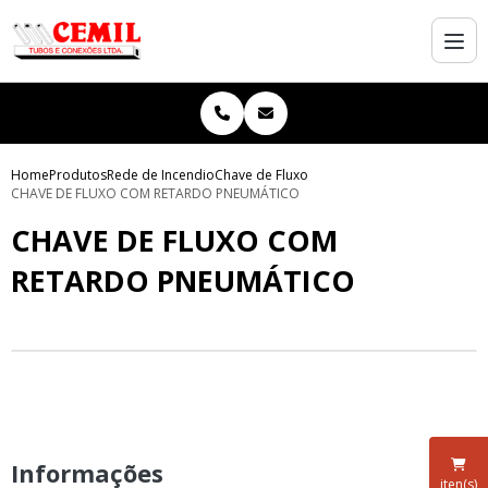
Home
Produtos
Rede de Incendio
Chave de Fluxo
CHAVE DE FLUXO COM RETARDO PNEUMÁTICO
CHAVE DE FLUXO COM
RETARDO PNEUMÁTICO
Informações
iten(s)