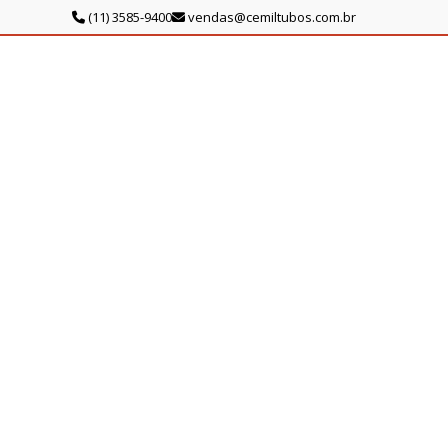
(11) 3585-9400
vendas@cemiltubos.com.br